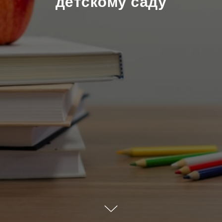
детскому саду