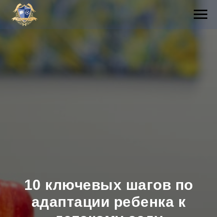
10 ключевых шагов по
адаптации ребенка к